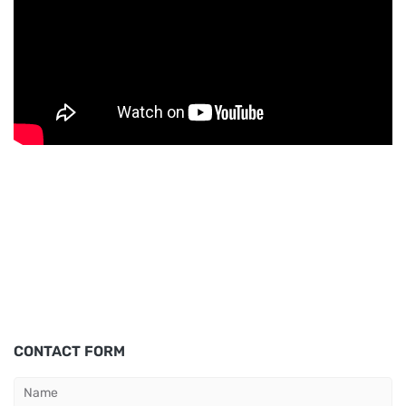
CONTACT FORM