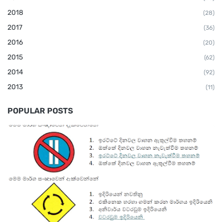
2018
(28)
2017
(36)
2016
(20)
2015
(62)
2014
(92)
2013
(11)
POPULAR POSTS