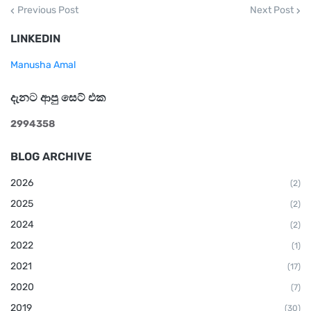
Previous Post
Next Post
LINKEDIN
Manusha Amal
දැනට ආපු සෙට් එක
2
9
9
4
3
5
8
BLOG ARCHIVE
2026
(2)
2025
(2)
2024
(2)
2022
(1)
2021
(17)
2020
(7)
2019
(30)