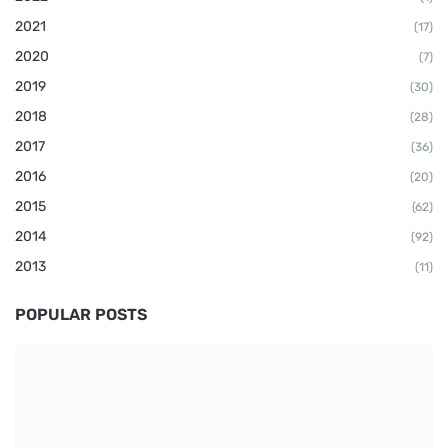
2021
(17)
2020
(7)
2019
(30)
2018
(28)
2017
(36)
2016
(20)
2015
(62)
2014
(92)
2013
(11)
POPULAR POSTS