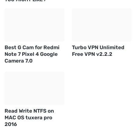
Best G Cam for Redmi
Turbo VPN Unlimited
Note 7 Pixel 4 Google
Free VPN v2.2.2
Camera 7.0
Read Write NTFS on
MAC OS tuxera pro
2016