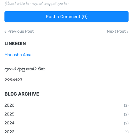
දිරියක් වෙන්න අදහස් පෙළක් දාන්න
Post a Comment (0)
Previous Post
Next Post
LINKEDIN
Manusha Amal
දැනට ආපු සෙට් එක
2
9
9
6
1
2
7
BLOG ARCHIVE
2026
(2)
2025
(2)
2024
(2)
2022
(1)