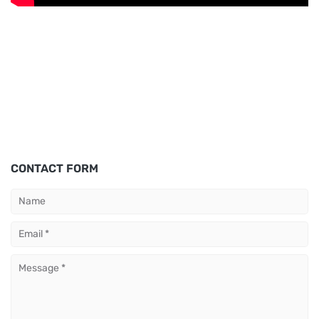
CONTACT FORM