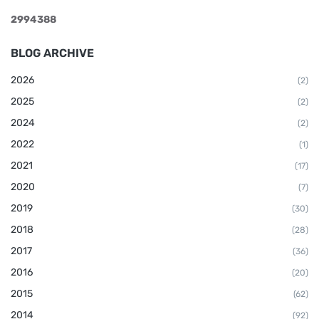
2
9
9
4
3
8
8
BLOG ARCHIVE
2026
(2)
2025
(2)
2024
(2)
2022
(1)
2021
(17)
2020
(7)
2019
(30)
2018
(28)
2017
(36)
2016
(20)
2015
(62)
2014
(92)