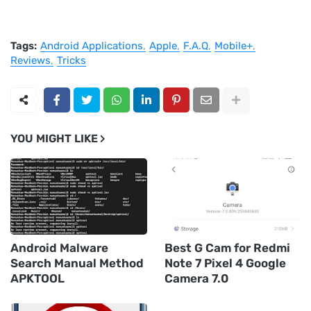
Tags:
Android Applications
Apple
F.A.Q
Mobile+
Reviews
Tricks
YOU MIGHT LIKE
Android Malware
Best G Cam for Redmi
Search Manual Method
Note 7 Pixel 4 Google
APKTOOL
Camera 7.0