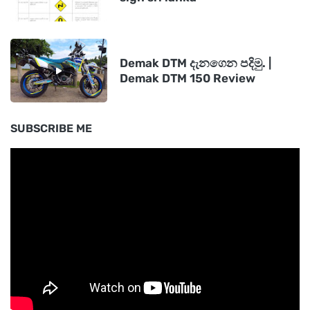
Demak DTM දැනගෙන පදිමු. |
Demak DTM 150 Review
SUBSCRIBE ME