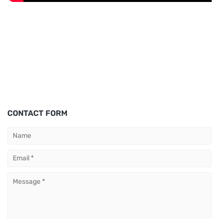
CONTACT FORM