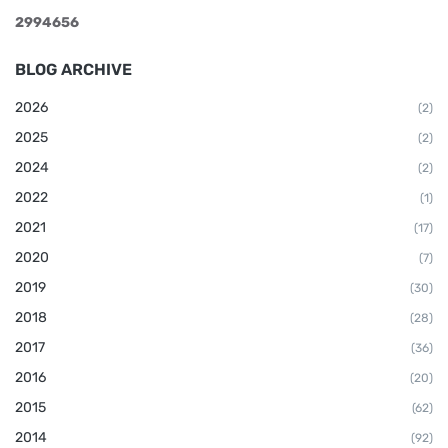
2
9
9
4
6
5
6
BLOG ARCHIVE
2026
(2)
2025
(2)
2024
(2)
2022
(1)
2021
(17)
2020
(7)
2019
(30)
2018
(28)
2017
(36)
2016
(20)
2015
(62)
2014
(92)