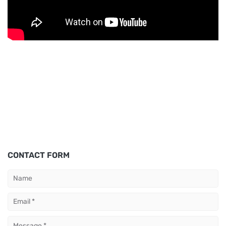
CONTACT FORM