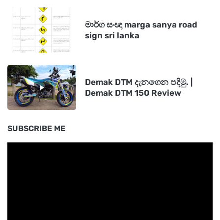
මාර්ග සංඥා marga sanya road
sign sri lanka
Demak DTM දැනගෙන පදිමු. |
Demak DTM 150 Review
SUBSCRIBE ME