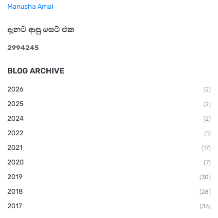
Manusha Amal
දැනට ආපු සෙට් එක
2
9
9
4
2
4
5
BLOG ARCHIVE
2026
(2)
2025
(2)
2024
(2)
2022
(1)
2021
(17)
2020
(7)
2019
(30)
2018
(28)
2017
(36)