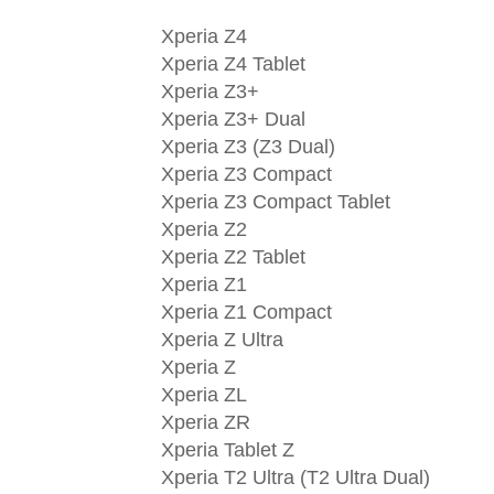
Xperia Z4
Xperia Z4 Tablet
Xperia Z3+
Xperia Z3+ Dual
Xperia Z3 (Z3 Dual)
Xperia Z3 Compact
Xperia Z3 Compact Tablet
Xperia Z2
Xperia Z2 Tablet
Xperia Z1
Xperia Z1 Compact
Xperia Z Ultra
Xperia Z
Xperia ZL
Xperia ZR
Xperia Tablet Z
Xperia T2 Ultra (T2 Ultra Dual)