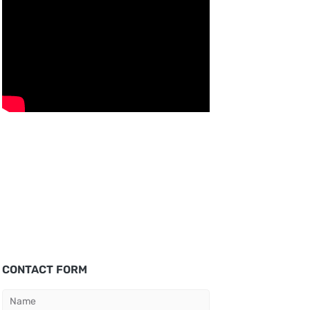
CONTACT FORM