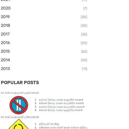
2020
(7)
2019
(30)
2018
(28)
2017
(36)
2016
(20)
2015
(62)
2014
(92)
2013
(11)
POPULAR POSTS