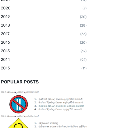
2020
(7)
2019
(30)
2018
(28)
2017
(36)
2016
(20)
2015
(62)
2014
(92)
2013
(11)
POPULAR POSTS