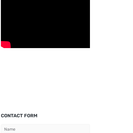
CONTACT FORM