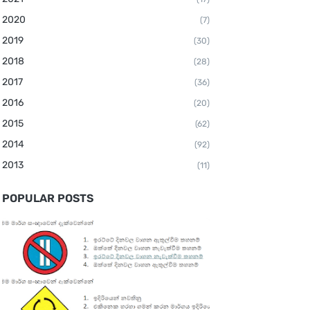
2020
(7)
2019
(30)
2018
(28)
2017
(36)
2016
(20)
2015
(62)
2014
(92)
2013
(11)
POPULAR POSTS