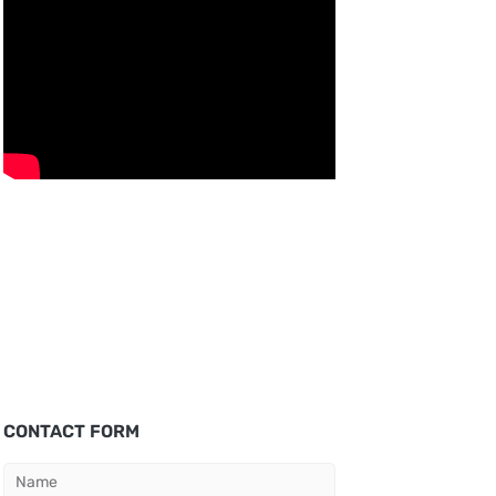
CONTACT FORM