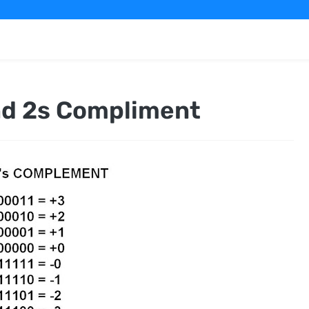
nd 2s Compliment