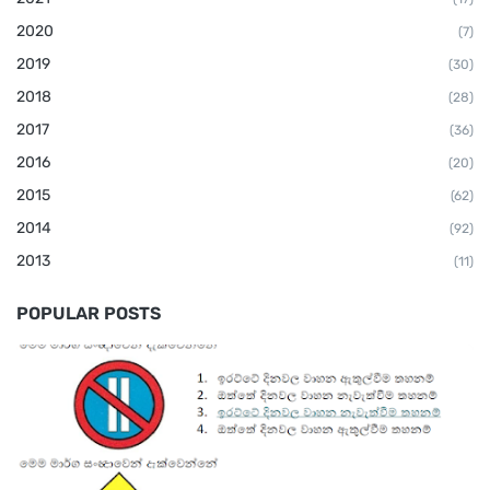
2020
(7)
2019
(30)
2018
(28)
2017
(36)
2016
(20)
2015
(62)
2014
(92)
2013
(11)
POPULAR POSTS