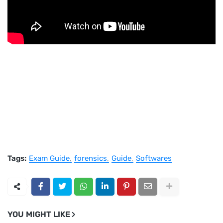
Tags:
Exam Guide
forensics
Guide
Softwares
YOU MIGHT LIKE