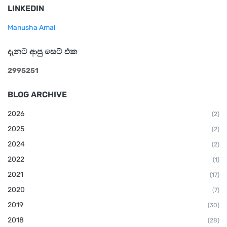
LINKEDIN
Manusha Amal
දැනට ආපු සෙට් එක
2
9
9
5
2
5
1
BLOG ARCHIVE
2026
(2)
2025
(2)
2024
(2)
2022
(1)
2021
(17)
2020
(7)
2019
(30)
2018
(28)