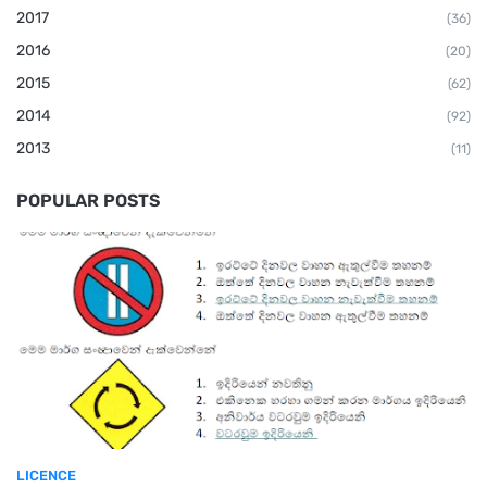
2017
(36)
2016
(20)
2015
(62)
2014
(92)
2013
(11)
POPULAR POSTS
LICENCE