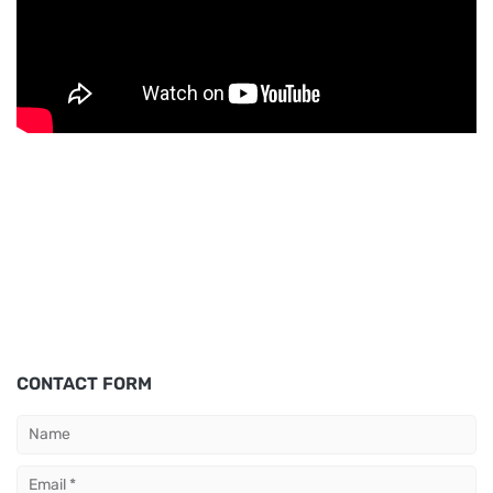
CONTACT FORM