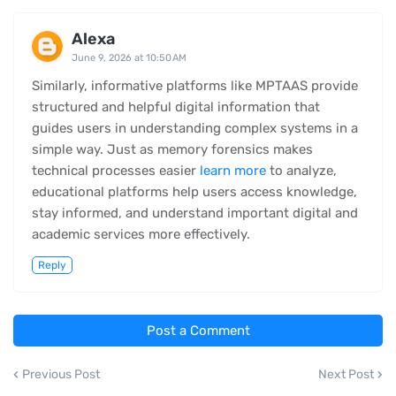
Alexa
June 9, 2026 at 10:50 AM
Similarly, informative platforms like MPTAAS provide
structured and helpful digital information that
guides users in understanding complex systems in a
simple way. Just as memory forensics makes
technical processes easier
learn more
to analyze,
educational platforms help users access knowledge,
stay informed, and understand important digital and
academic services more effectively.
Reply
Post a Comment
Previous Post
Next Post